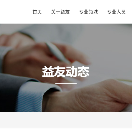
首页
关于益友
专业领域
专业人员