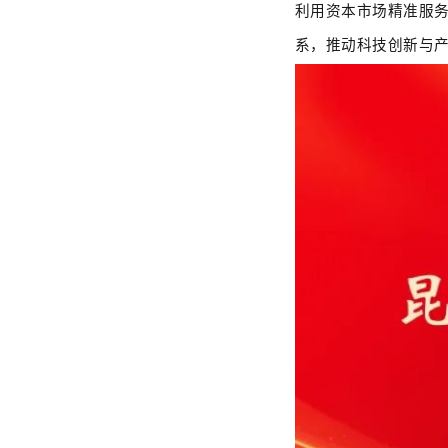
利用资本市场精准服务
系，推动科技创新与