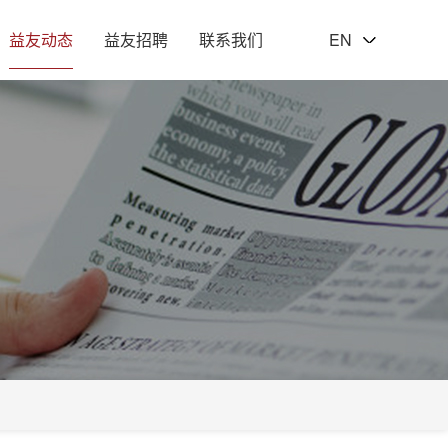
益友动态
益友招聘
联系我们
EN