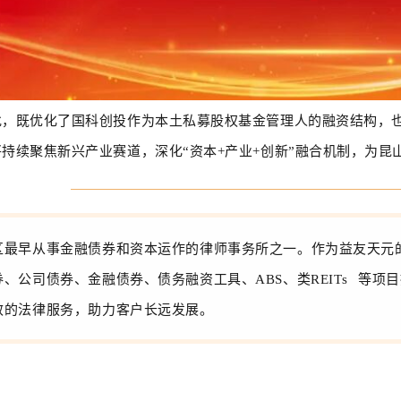
批，既优化了国科创投作为本土私募股权基金管理人的融资结构，
持续聚焦新兴产业赛道，深化“资本+产业+创新”融合机制，为
区最早从事金融债券和资本运作的律师事务所之一。作为益友天元
券、公司债券、金融债券、债务融资工具、ABS、
类REITs
等项目
效的法律服务，助力客户长远发展。