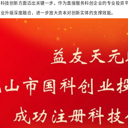
科技创新方面迈出关键一步。作为直接服务科创企业的专业投资平台
产业升级深度融合，进一步放大资本对创新实体的支撑效能。