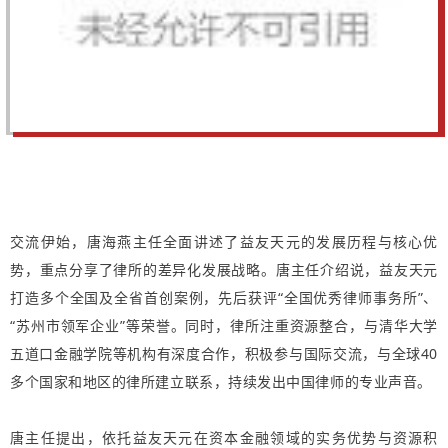
交流伊始，唐海燕主任全面讲述了益友天元的发展历程与核心优
势，重点分享了律所的差异化发展战略。唐主任介绍说，益友天元
打造多个全国及全省首创案例，先后获评“全国优秀律师事务所”、
“苏州市领军企业”等荣誉。同时，律所注重资源整合，与清华大学
五道口金融学院等机构有深度合作，积极参与国际交流，与全球40
多个国家和地区的律所建立联系，持续发出中国律师的专业声音。
唐主任提出，依托益友天元在资本金融领域的实务优势与资源积