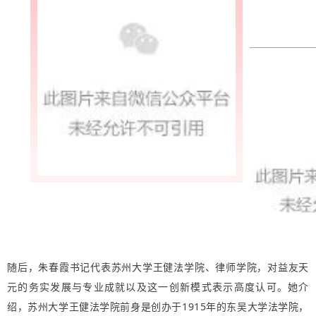
随后，朱春霞书记代表苏州大学王健法学院、律师学院，对益友天
元的务实发展与专业成就以及这一创新模式表示高度认可。她介
绍，苏州大学王健法学院前身是创办于1915年的东吴大学法学院，