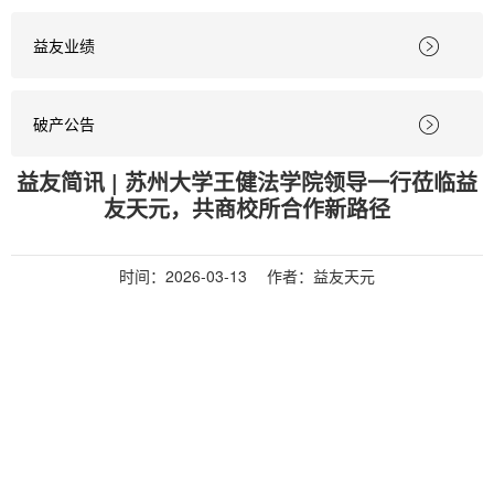
益友业绩

破产公告

益友简讯 | 苏州大学王健法学院领导一行莅临益
友天元，共商校所合作新路径
时间：
2026-03-13
作者：益友天元