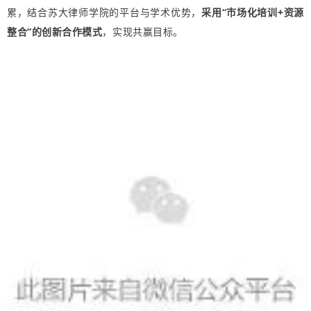
累，结合苏大律师学院的平台与学术优势，
采用“市场化培训+资源
整合”的创新合作模式
，实现共赢目标。