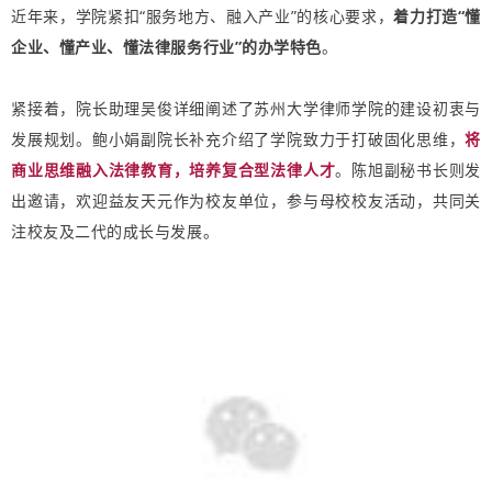
近年来，学院紧扣“服务地方、融入产业”的核心要求，
着力打造“懂
企业、懂产业、懂法律服务行业”的办学特色
。
紧接着，院长助理吴俊详细阐述了苏州大学律师学院的建设初衷与
发展规划。鲍小娟副院长补充介绍了学院致力于打破固化思维，
将
商业思维融入法律教育，培养复合型法律人才
。陈旭副秘书长则发
出邀请，欢迎益友天元作为校友单位，参与母校校友活动，共同关
注校友及二代的成长与发展。