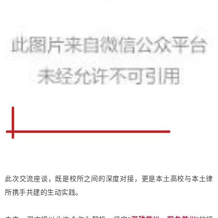
此次交流座谈，既是校所之间的深度对接，更是本土高校与本土律
所携手共建的生动实践。