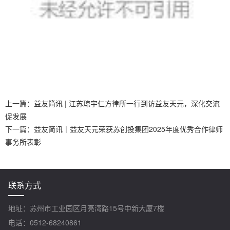
上一篇：
益友简讯 | 江苏琼宇仁方律所一行到访益友天元，深化交流
促发展
下一篇：
益友简讯｜益友天元荣获苏创投集团2025年度优秀合作律师
事务所表彰
联系方式
地址：苏州市工业园区月亮湾路15号中新大厦7楼
电话：0512-68240861