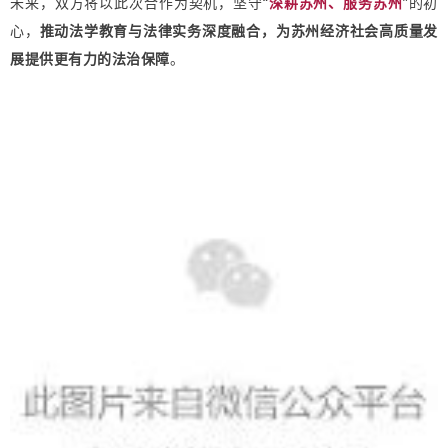
未来，双方将以此次合作为契机，坚守“
深耕苏州、服务苏州
”的初
心，
推动法学教育与法律实务深度融合，为苏州经济社会高质量发
展提供更有力的法治保障
。