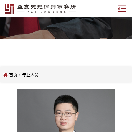
首页
>
专业人员