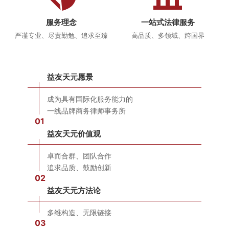
服务理念
一站式法律服务
严谨专业、尽责勤勉、追求至臻
高品质、多领域、跨国界
益友天元愿景
成为具有国际化服务能力的
一线品牌商务律师事务所
01
益友天元价值观
卓而合群、团队合作
追求品质、鼓励创新
02
益友天元方法论
多维构造、无限链接
03